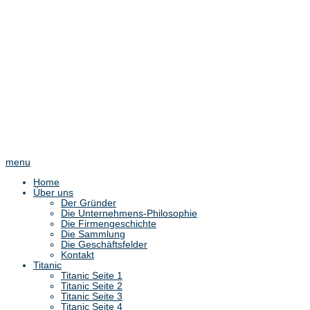
menu
Home
Über uns
Der Gründer
Die Unternehmens-Philosophie
Die Firmengeschichte
Die Sammlung
Die Geschäftsfelder
Kontakt
Titanic
Titanic Seite 1
Titanic Seite 2
Titanic Seite 3
Titanic Seite 4