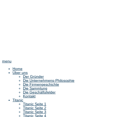
menu
Home
Über uns
Der Gründer
Die Unternehmens-Philosophie
Die Firmengeschichte
Die Sammlung
Die Geschäftsfelder
Kontakt
Titanic
Titanic Seite 1
Titanic Seite 2
Titanic Seite 3
Titanic Seite 4